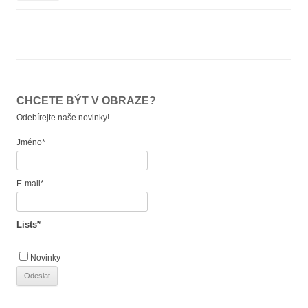
CHCETE BÝT V OBRAZE?
Odebírejte naše novinky!
Jméno*
E-mail*
Lists*
Novinky