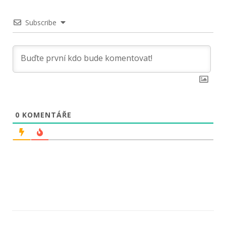
Subscribe
0
KOMENTÁŘE