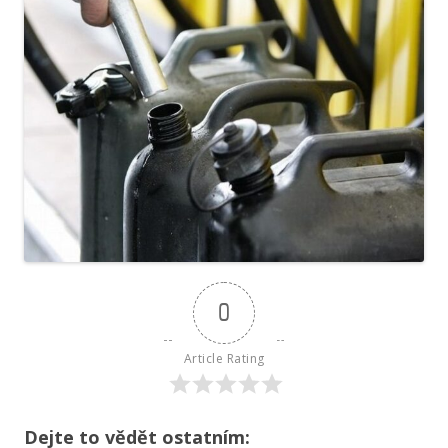
0
Article Rating
Dejte to vědět ostatním: