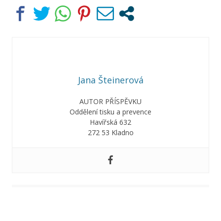
Jana Šteinerová
AUTOR PŘÍSPĚVKU
Oddělení tisku a prevence
Havířská 632
272 53 Kladno